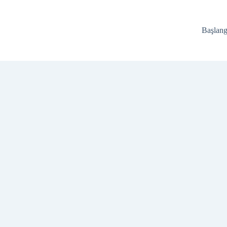
Başlang