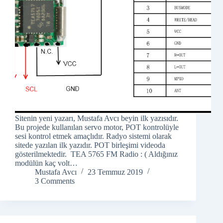
Sitenin yeni yazarı, Mustafa Avcı beyin ilk yazısıdır.
Bu projede kullanılan servo motor, POT kontrolüyle
sesi kontrol etmek amaçlıdır. Radyo sistemi olarak
sitede yazılan ilk yazıdır. POT birleşimi videoda
gösterilmektedir. TEA 5765 FM Radio : ( Aldığınız
modülün kaç volt…
Mustafa Avcı
23 Temmuz 2019
3 Comments