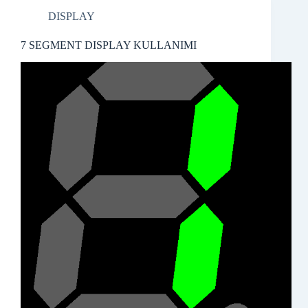
DISPLAY
7 SEGMENT DISPLAY KULLANIMI