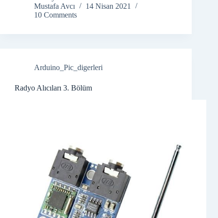
Mustafa Avcı
14 Nisan 2021
10 Comments
Arduino_Pic_digerleri
Radyo Alıcıları 3. Bölüm