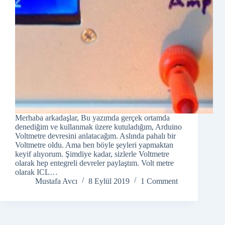
Merhaba arkadaşlar, Bu yazımda gerçek ortamda
denediğim ve kullanmak üzere kutuladığım, Arduino
Voltmetre devresini anlatacağım. Aslında pahalı bir
Voltmetre oldu. Ama ben böyle şeyleri yapmaktan
keyif alıyorum. Şimdiye kadar, sizlerle Voltmetre
olarak hep entegreli devreler paylaştım. Volt metre
olarak ICL…
Mustafa Avcı
8 Eylül 2019
1 Comment