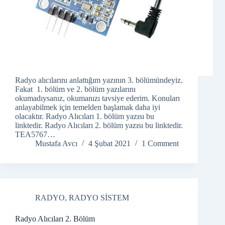
Radyo alıcılarını anlattığım yazının 3. bölümündeyiz.
Fakat 1. bölüm ve 2. bölüm yazılarını
okumadıysanız, okumanızı tavsiye ederim. Konuları
anlayabilmek için temelden başlamak daha iyi
olacaktır. Radyo Alıcıları 1. bölüm yazısı bu
linktedir. Radyo Alıcıları 2. bölüm yazısı bu linktedir.
TEA5767…
Mustafa Avcı
4 Şubat 2021
1 Comment
RADYO
,
RADYO SİSTEM
Radyo Alıcıları 2. Bölüm