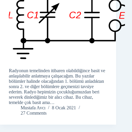
Radyonun temelinden itibaren olabildiğince basit ve
anlaşılabilir anlatmaya çalışacağım. Bu yazılar
bölümler halinde olacağından 1. bölümü anladıktan
sonra 2. ve diğer bölümlere geçmenizi tavsiye
ederim. Radyo hepimizin çocukluğumuzdan beri
severek dinlediğimiz bir alıcı cihaz. Bu cihaz,
temelde çok basit ama…
Mustafa Avcı
8 Ocak 2021
27 Comments