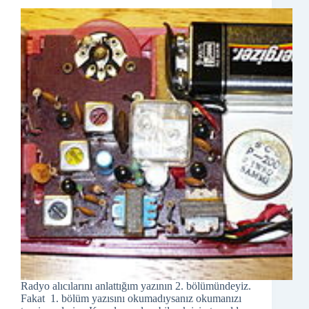
Radyo alıcılarını anlattığım yazının 2. bölümündeyiz.
Fakat 1. bölüm yazısını okumadıysanız okumanızı