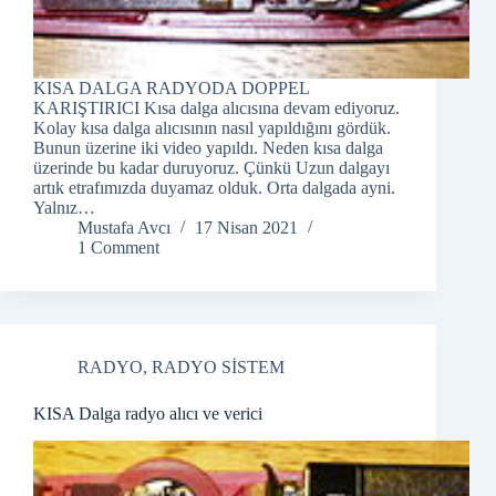
KISA DALGA RADYODA DOPPEL
KARIŞTIRICI Kısa dalga alıcısına devam ediyoruz.
Kolay kısa dalga alıcısının nasıl yapıldığını gördük.
Bunun üzerine iki video yapıldı. Neden kısa dalga
üzerinde bu kadar duruyoruz. Çünkü Uzun dalgayı
artık etrafımızda duyamaz olduk. Orta dalgada ayni.
Yalnız…
Mustafa Avcı
17 Nisan 2021
1 Comment
RADYO
,
RADYO SİSTEM
KISA Dalga radyo alıcı ve verici