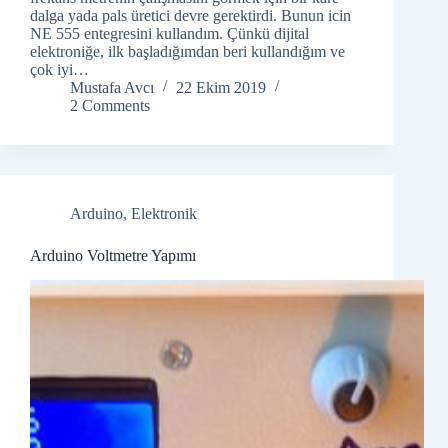
dalga yada pals üretici devre gerektirdi. Bunun icin
NE 555 entegresini kullandım. Çünkü dijital
elektroniğe, ilk başladığımdan beri kullandığım ve
çok iyi…
Mustafa Avcı
22 Ekim 2019
2 Comments
Arduino
,
Elektronik
Arduino Voltmetre Yapımı