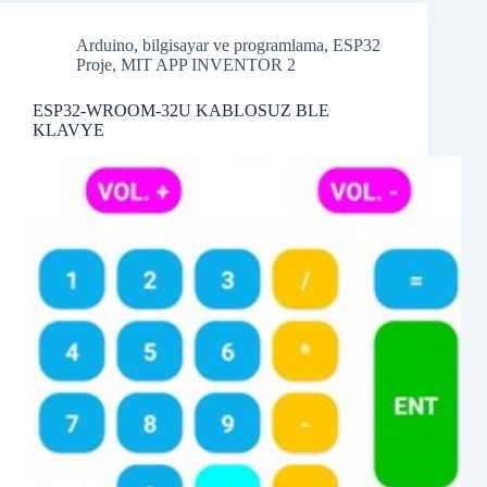
Arduino
,
bilgisayar ve programlama
,
ESP32
Proje
,
MIT APP INVENTOR 2
ESP32-WROOM-32U KABLOSUZ BLE
KLAVYE