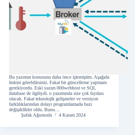
Bu yazımın konusunu daha önce işlemiştim. Aşağıda
linkini görebilirsiniz. Fakat bir güncelleme yapmam
gerekiyordu. Eski yazım 000webhost ve SQL
database ile ilgiliydi. o yazımında size çok faydası
olacak. Fakat teknolojik gelişmeler ve versiyon
farklılıklarından dolayı programlamada bazı
değişiklikler oldu. Bunu…
Şafak Ağustoslu
4 Kasım 2024