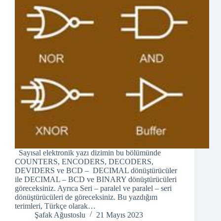
Sayısal elektronik yazı dizimin bu bölümünde
COUNTERS, ENCODERS, DECODERS,
DEVIDERS ve BCD – DECIMAL dönüştürücüler
ile DECIMAL – BCD ve BINARY dönüştürücüleri
göreceksiniz. Ayrıca Seri – paralel ve paralel – seri
dönüştürücüleri de göreceksiniz. Bu yazdığım
terimleri, Türkçe olarak…
Şafak Ağustoslu
21 Mayıs 2023