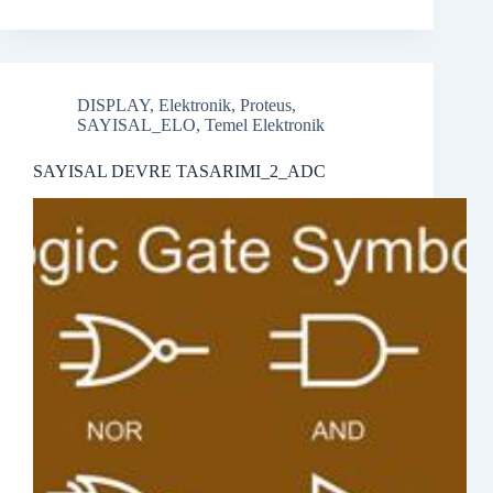
DISPLAY
,
Elektronik
,
Proteus
,
SAYISAL_ELO
,
Temel Elektronik
SAYISAL DEVRE TASARIMI_2_ADC