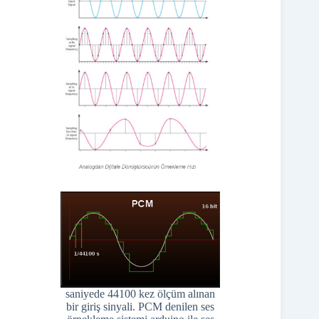
saniyede 44100 kez ölçüm alınan
bir giriş sinyali. PCM denilen ses