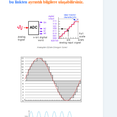
bu linkten
ayrıntılı bilgilere ulaşabilirsiniz.