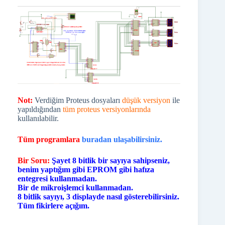
Not:
Verdiğim Proteus dosyaları
düşük versiyon
ile
yapıldığından
tüm proteus versiyonlarında
kullanılabilir.
Tüm programlara
buradan ulaşabilirsiniz.
Bir Soru:
Şayet 8 bitlik bir sayıya sahipseniz,
benim yaptığım gibi EPROM gibi hafıza
entegresi kullanmadan.
Bir de mikroişlemci kullanmadan.
8 bitlik sayıyı, 3 displayde nasıl gösterebilirsiniz.
Tüm fikirlere açığım.