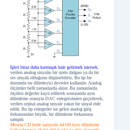
İşleri biraz daha karmaşık hale getirmek istersek,
verilen analog sinyalin bir sinüs dalgası ya da bir
ses sinyali olduğunu düşünebiliriz. Bu tip bir
durumda ise dilimleyici devreler kullanılır. Analog
ölçümler belli zamanlarda alınır. Bu zamanlarda
ölçülen değerler kayıt edilerek sonrasında aynı
dilimleme oranıyla DAC entegresinden geçirilerek,
verilen orjinal analog sinyale yakın bir sinyal elde
edilir. Bu tip entegreler ise gelen analog giriş
frekansından büyük, bir dilimleme frekansına
sahiptir.
Mesela CD lerde saniyede 44100 kere dilimleme
kullanılıyor ve 16 bit dijital çıkışa sahip oluyordu.