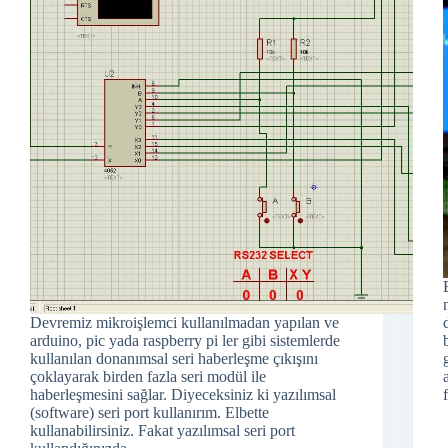
Devremiz mikroişlemci kullanılmadan yapılan ve
arduino, pic yada raspberry pi ler gibi sistemlerde
kullanılan donanımsal seri haberleşme çıkışını
çoklayarak birden fazla seri modül ile
haberleşmesini sağlar. Diyeceksiniz ki yazılımsal
(software) seri port kullanırım. Elbette
kullanabilirsiniz. Fakat yazılımsal seri port