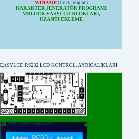
MBLOCK EASYLCD BLOKLARI,
UZANTI EKLEME
EASYLCD RS232 LCD KONTROL, AYRICALIKLARI