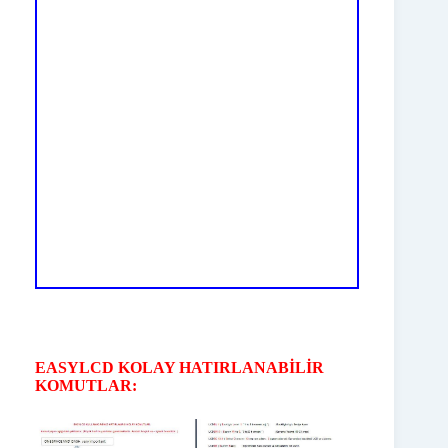
EASYLCD KOLAY HATIRLANABİLİR
KOMUTLAR: