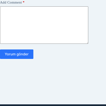
Add Comment
*
Yorum gönder