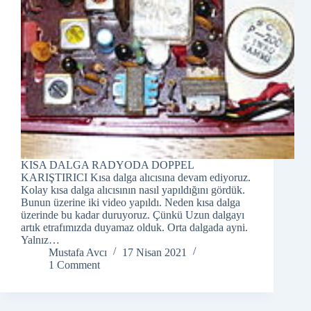
KISA DALGA RADYODA DOPPEL
KARIŞTIRICI Kısa dalga alıcısına devam ediyoruz.
Kolay kısa dalga alıcısının nasıl yapıldığını gördük.
Bunun üzerine iki video yapıldı. Neden kısa dalga
üzerinde bu kadar duruyoruz. Çünkü Uzun dalgayı
artık etrafımızda duyamaz olduk. Orta dalgada ayni.
Yalnız…
Mustafa Avcı
17 Nisan 2021
1 Comment