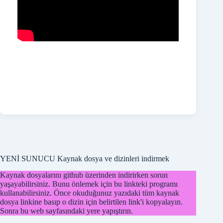
YENİ SUNUCU Kaynak dosya ve dizinleri indirmek
Kaynak dosyalarını github üzerinden indirirken sorun
yaşayabilirsiniz. Bunu önlemek için bu linkteki programı
kullanabilirsiniz. Önce okuduğunuz yazıdaki tüm kaynak
dosya linkine basıp o dizin için belirtilen link'i kopyalayın.
Sonra bu web sayfasındaki yere yapıştırın.