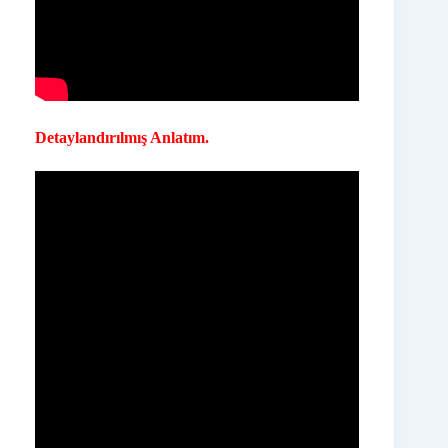
Detaylandırılmış Anlatım.