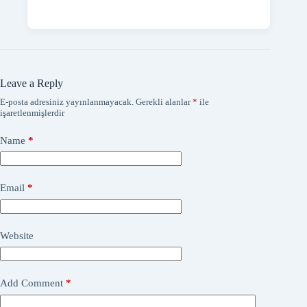
Leave a Reply
E-posta adresiniz yayınlanmayacak.
Gerekli alanlar
*
ile
işaretlenmişlerdir
Name
*
Email
*
Website
Add Comment
*