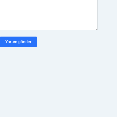
Yorum gönder