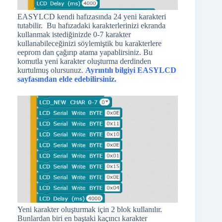
EASYLCD kendi hafızasında 24 yeni karakteri
tutabilir. Bu hafızadaki karakterlerinizi ekranda
kullanmak istediğinizde 0-7 karakter
kullanabileceğinizi söylemiştik bu karakterlere
eeprom dan çağırıp atama yapablirsiniz. Bu
komutla yeni karakter oluşturma derdinden
kurtulmuş olursunuz.
Ayrıntılı bilgiyi EASYLCD
sayfasından elde edebilirsiniz.
Yeni karakter oluşturmak için 2 blok kullanılır.
Bunlardan biri en baştaki kaçıncı karakter