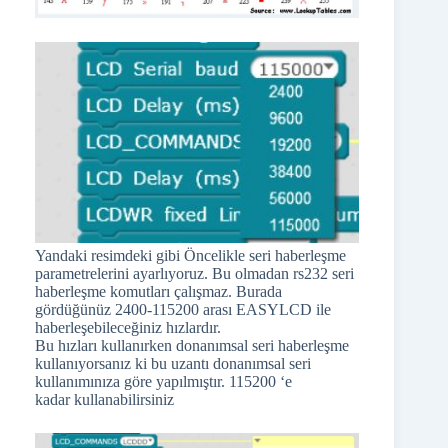
Yandaki resimdeki gibi Öncelikle seri haberleşme
parametrelerini ayarlıyoruz. Bu olmadan rs232 seri
haberleşme komutları çalışmaz. Burada
gördüğünüz 2400-115200 arası EASYLCD ile
haberleşebileceğiniz hızlardır.
Bu hızları kullanırken donanımsal seri haberleşme
kullanıyorsanız ki bu uzantı donanımsal seri
kullanımınıza göre yapılmıştır. 115200 ‘e
kadar kullanabilirsiniz