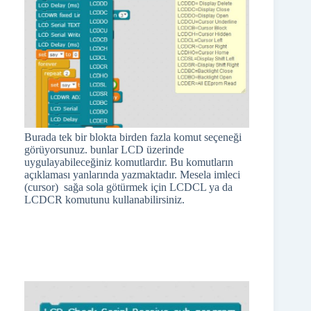
Burada tek bir blokta birden fazla komut seçeneği
görüyorsunuz. bunlar LCD üzerinde
uygulayabileceğiniz komutlardır. Bu komutların
açıklaması yanlarında yazmaktadır. Mesela imleci
(cursor) sağa sola götürmek için LCDCL ya da
LCDCR komutunu kullanabilirsiniz.