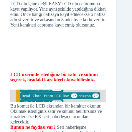
LCD nin içine değil EASYLCD nin eepromuna
kayıt yapılıyor. Yine aynı şekilde yapıldığına dikkat
edin. Önce hangi hafızaya kayıt edilecekse o hafıza
adresi verilir ve arkasından 8 adet byte kodu verilir.
Yeni karakteri eeproma kayıt etmiş olursunuz.
LCD üzerinde istediğiniz bir satır ve sütunu
seçerek, oradaki karakteri okuyabilirsiniz.
Bu komut ile LCD ekrandan bir karakter okunur.
Okumak istediğiniz satır ve sütunu belirtirsiniz ve
karakter size RX seri haberleşme ucundan
gelecektir.
Bunun ne faydası var?
Seri haberleşme