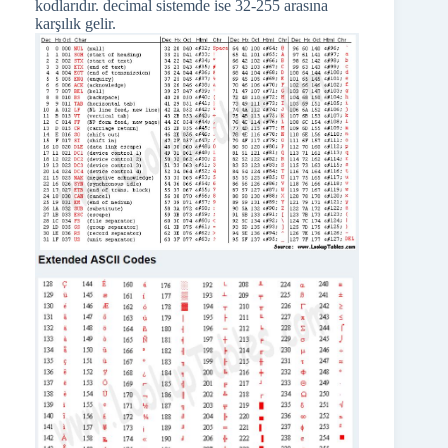
kodlarıdır. decimal sistemde ise 32-255 arasına
karşılık gelir.