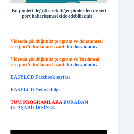
Bu pimleri değiştirerek diğer pimlerden de seri
port haberleşmesi elde edebilirsiniz.
Videoda gördüğünüz program ve donanımsal
seri port’u kullanan Uzantı
bu dosyadadır
.
Videoda gördüğünüz program ve Yazılımsal
seri port’u kullanan Uzantı
bu dosyadadır
.
EASYLCD Facebook sayfası
EASYLCD Detaylı bilgi
TÜM PROGRAMLARA
BURADAN
ULAŞABİLİRSİNİZ.