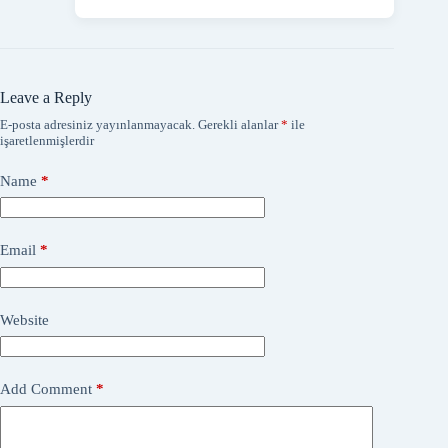
Leave a Reply
E-posta adresiniz yayınlanmayacak.
Gerekli alanlar
*
ile
işaretlenmişlerdir
Name
*
Email
*
Website
Add Comment
*