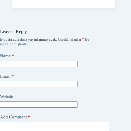
Leave a Reply
E-posta adresiniz yayınlanmayacak.
Gerekli alanlar
*
ile
işaretlenmişlerdir
Name
*
Email
*
Website
Add Comment
*