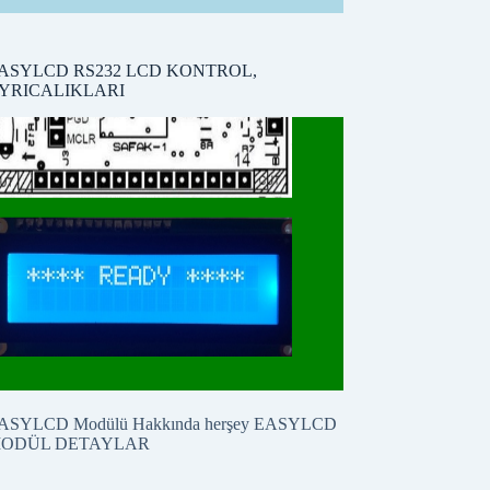
ASYLCD RS232 LCD KONTROL,
YRICALIKLARI
ASYLCD Modülü Hakkında herşey
EASYLCD
ODÜL DETAYLAR