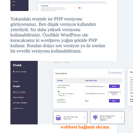
Yukarıdaki resimde ise PHP versiyonu
görüyorsunuz. Ben düşük versiyon kullandım
yeterliydi. Siz daha yüksek versiyonu
kullanabilirsiniz. Özellikle WordPress site
kuracaksanız ki wordpress yoğun şekilde PHP
kullanır. Bundan dolayı son versiyon ya da sondan
bir evvelki versiyonu kullanabilirsiniz.
webhost bağlantı ekranı