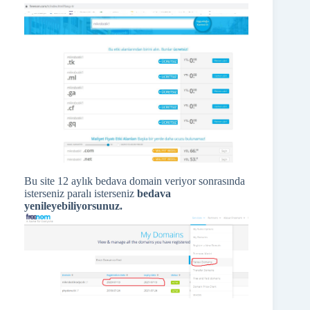
Bu site 12 aylık bedava domain veriyor sonrasında
isterseniz paralı isterseniz
bedava
yenileyebiliyorsunuz.