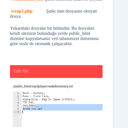
wrap2.php
Şarkı isim dosyasını okuyan
dosya.
Yukarıdaki dosyalar bir bütündür. Bu dosyaları
kendi sitenizin bulunduğu yerde public_html
dizinine kopyalarsanız veri tabanınızın durumuna
göre sizde de otomatik çalışacaktır.