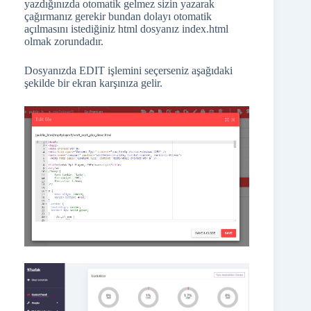
yazdığınızda otomatik gelmez sizin yazarak
çağırmanız gerekir bundan dolayı otomatik
açılmasını istediğiniz html dosyanız index.html
olmak zorundadır.
Dosyanızda EDIT işlemini seçerseniz aşağıdaki
şekilde bir ekran karşınıza gelir.