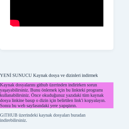
YENİ SUNUCU Kaynak dosya ve dizinleri indirmek
Kaynak dosyalarını github üzerinden indirirken sorun
yaşayabilirsiniz. Bunu önlemek için bu linkteki programı
kullanabilirsiniz. Önce okuduğunuz yazıdaki tüm kaynak
dosya linkine basıp o dizin için belirtilen link'i kopyalayın.
Sonra bu web sayfasındaki yere yapıştırın.
GiTHUB üzerindeki kaynak dosyaları buradan
indirebilirsiniz.