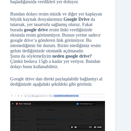
başladığınızda verdikleri yer doluyor.
Bundan dolayı resim müzik ve diğer yer kaplayan
büyük kaynak dosyalarımızı
Google Drive
da
tutarsak, yer tasarrufu sağlamış oluruz. Fakat
burada
google drive
resim linki verdiğinizde
ekranda resim görünmüyor. Bunun yerine sadece
google drive’a gönderen link görünüyor. Bu
istemediğimiz bir durum. Bizim istediğimiz resim
gelsin dediğimizde otomatik açılmasıdır.
Şunu da söylemeliyim
neden google drive?
Çünkü bedava 15gb a kadar yer veriyor. Bundan
dolayı bunu kullanabiliriz.
Google drive dan direkt paylaşılabilir bağlantıyı al
dediğinizde aşağıdaki şekildeki gibi görünür.