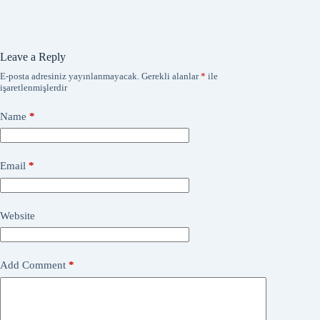
Leave a Reply
E-posta adresiniz yayınlanmayacak.
Gerekli alanlar
*
ile
işaretlenmişlerdir
Name
*
Email
*
Website
Add Comment
*