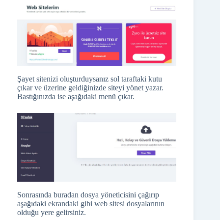
Şayet sitenizi oluşturduysanız sol taraftaki kutu
çıkar ve üzerine geldiğinizde siteyi yönet yazar.
Bastığınızda ise aşağıdaki menü çıkar.
Sonrasında buradan dosya yöneticisini çağırıp
aşağıdaki ekrandaki gibi web sitesi dosyalarının
olduğu yere gelirsiniz.