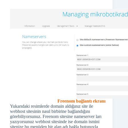
Freenom bağlantı ekranı
Yukarıdaki resimlerde domain aldığınız site ile
webhost sitesinin nasıl birbirine bağlandığını
görebiliyorsunuz. Freenom sitesine nameserver ları
yazıyorsunuz webhost sitesinde ise domain ismini
sitenize bu menüden bir alan adı bağla butonuyla