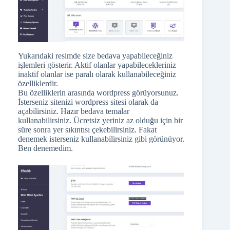
Yukarıdaki resimde size bedava yapabileceğiniz
işlemleri gösterir. Aktif olanlar yapabilecekleriniz
inaktif olanlar ise paralı olarak kullanabileceğiniz
özelliklerdir.
Bu özelliklerin arasında wordpress görüyorsunuz.
İsterseniz sitenizi wordpress sitesi olarak da
açabilirsiniz. Hazır bedava temalar
kullanabilirsiniz. Ücretsiz yeriniz az olduğu için bir
süre sonra yer sıkıntısı çekebilirsiniz. Fakat
denemek isterseniz kullanabilirsiniz gibi görünüyor.
Ben denemedim.