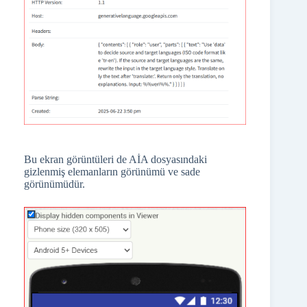
Bu ekran görüntüleri de AİA dosyasındaki
gizlenmiş elemanların görünümü ve sade
görünümüdür.