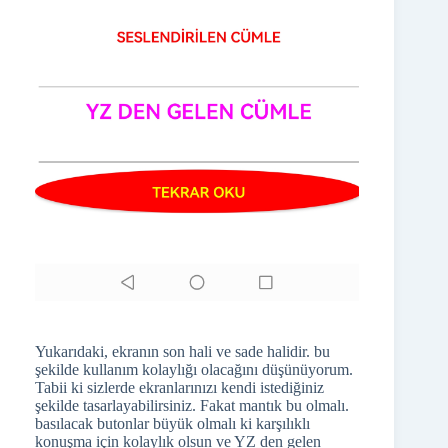
Yukarıdaki, ekranın son hali ve sade halidir. bu
şekilde kullanım kolaylığı olacağını düşünüyorum.
Tabii ki sizlerde ekranlarınızı kendi istediğiniz
şekilde tasarlayabilirsiniz. Fakat mantık bu olmalı.
basılacak butonlar büyük olmalı ki karşılıklı
konuşma için kolaylık olsun ve YZ den gelen