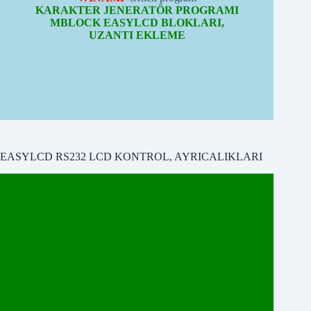
EASYLCD RS232 LCD KONTROL, AYRICALIKLARI