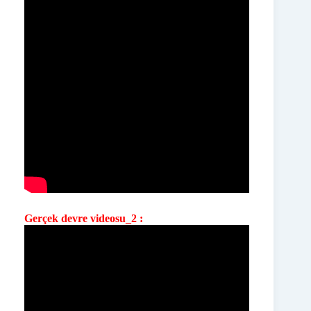
Gerçek devre videosu_2 :