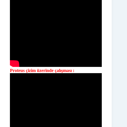
Proteus çizim üzerinde çalışması :