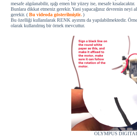
mesafe algılanabilir, ışığı emen bir yüzey ise, mesafe kısalacaktır.
Bunlara dikkat etmeniz gerekir. Yani yapacağınız devrenin neyi a
gerekir. (
Bu videoda gösterilmiştir.
)
Bu özelliği kullanılarak RENK ayırımı da yapılabilmektedir. Örn
olarak kullanılmış bir örnek mevcuttur.
OLYMPUS DIGITA