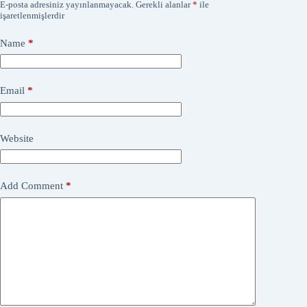
E-posta adresiniz yayınlanmayacak.
Gerekli alanlar
*
ile
işaretlenmişlerdir
Name
*
Email
*
Website
Add Comment
*