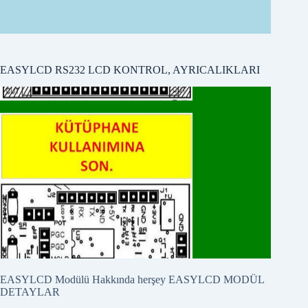
EASYLCD RS232 LCD KONTROL, AYRICALIKLARI
EASYLCD Modülü Hakkında herşey
EASYLCD MODÜL
DETAYLAR