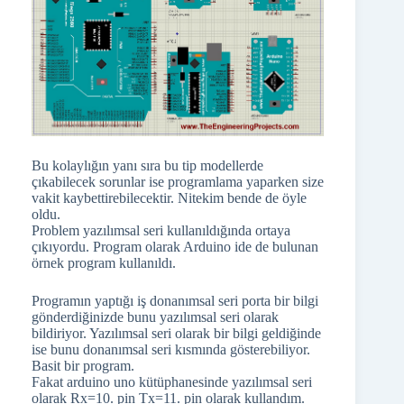
Bu kolaylığın yanı sıra bu tip modellerde
çıkabilecek sorunlar ise programlama yaparken size
vakit kaybettirebilecektir. Nitekim bende de öyle
oldu.
Problem yazılımsal seri kullanıldığında ortaya
çıkıyordu. Program olarak Arduino ide de bulunan
örnek program kullanıldı.
Programın yaptığı iş donanımsal seri porta bir bilgi
gönderdiğinizde bunu yazılımsal seri olarak
bildiriyor. Yazılımsal seri olarak bir bilgi geldiğinde
ise bunu donanımsal seri kısmında gösterebiliyor.
Basit bir program.
Fakat arduino uno kütüphanesinde yazılımsal seri
olarak Rx=10. pin Tx=11. pin olarak kullandım.