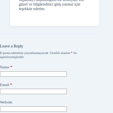
güzel ve bilgilendirici giriş yazınız için
teşekkür ederim.
Leave a Reply
E-posta adresiniz yayınlanmayacak.
Gerekli alanlar
*
ile
işaretlenmişlerdir
Name
*
Email
*
Website