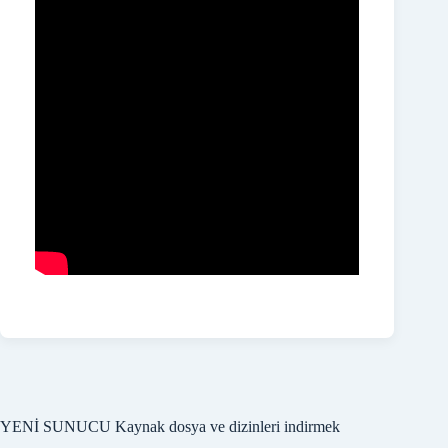
YENİ SUNUCU Kaynak dosya ve dizinleri indirmek