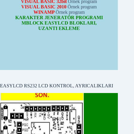
KARAKTER JENERATÖR PROGRAMI
MBLOCK EASYLCD BLOKLARI,
UZANTI EKLEME
EASYLCD RS232 LCD KONTROL, AYRICALIKLARI