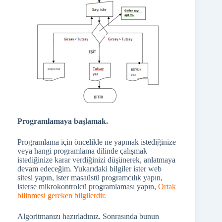
Programlamaya başlamak.
Programlama için öncelikle ne yapmak istediğinize
veya hangi programlama dilinde çalışmak
istediğinize karar verdiğinizi düşünerek, anlatmaya
devam edeceğim. Yukarıdaki bilgiler ister web
sitesi yapın, ister masaüstü programcılık yapın,
isterse mikrokontrolcü programlaması yapın,
Ortak
bilinmesi gereken bilgilerdir.
Algoritmanızı hazırladınız. Sonrasında bunun