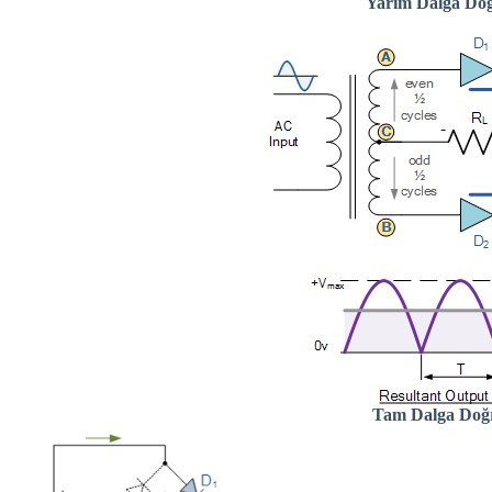
Yarım Dalga Doğ
Tam Dalga Doğ