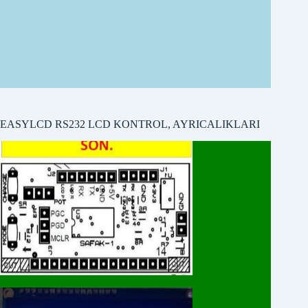
EASYLCD RS232 LCD KONTROL, AYRICALIKLARI