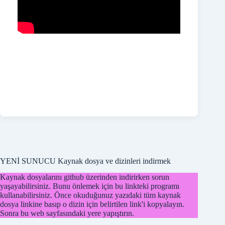
YENİ SUNUCU Kaynak dosya ve dizinleri indirmek
Kaynak dosyalarını github üzerinden indirirken sorun
yaşayabilirsiniz. Bunu önlemek için bu linkteki programı
kullanabilirsiniz. Önce okuduğunuz yazıdaki tüm kaynak
dosya linkine basıp o dizin için belirtilen link'i kopyalayın.
Sonra bu web sayfasındaki yere yapıştırın.