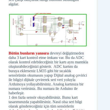
algılar.
Bütün bunların yanısıra
devreyi değiştirmeden
daha 3 kart kontrol etme imkanı var. Bu da ADC
olarak kontrol edebileceğiniz bir kartı aynı mantıkla
oluşturabileceğinizi gösterir. ADC kartını da
buraya eklerseniz LM35 gibi bir sıcaklık
sensörünün okumasını yapıp Dijital analog çevirici
ile bilgiyi dijitale çevirerek seri veri yoluyla
Arduinoya yollayabilirsiniz. Analog kartınıza bir
numara verirsiniz. Bu numara ile Arduino ile
haberleşir.
1 den fazla sensör okuyabilirsiniz. Bunu kart
tasarımınızda yapabilirsiniz. Nasıl olsa seri bilgi
olarak göndereceğiniz için tüm sensörlerin