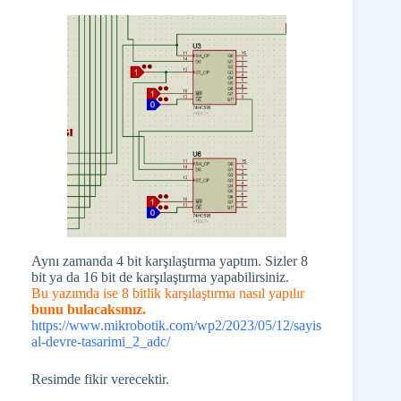
Aynı zamanda 4 bit karşılaştırma yaptım. Sizler 8
bit ya da 16 bit de karşılaştırma yapabilirsiniz.
Bu yazımda ise 8 bitlik karşılaştırma nasıl yapılır
bunu bulacaksınız.
https://www.mikrobotik.com/wp2/2023/05/12/sayis
al-devre-tasarimi_2_adc/
Resimde fikir verecektir.