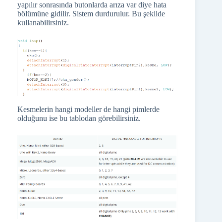
yapılır sonrasında butonlarda arıza var diye hata
bölümüne gidilir. Sistem durdurulur. Bu şekilde
kullanabilirsiniz.
Kesmelerin hangi modeller de hangi pimlerde
olduğunu ise bu tablodan görebilirsiniz.