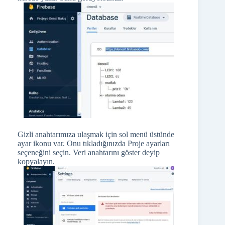
Gizli anahtarımıza ulaşmak için sol menü üstünde
ayar ikonu var. Onu tıkladığınızda Proje ayarları
seçeneğini seçin. Veri anahtarını göster deyip
kopyalayın.