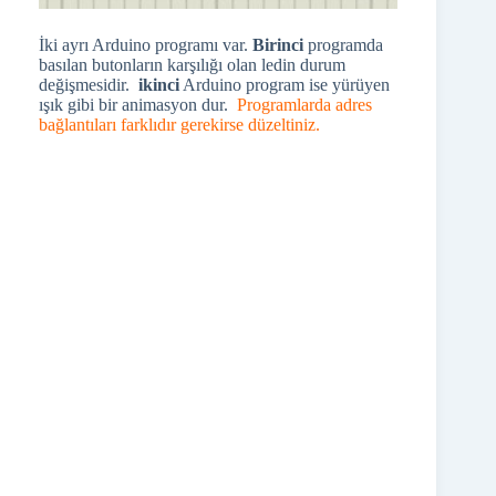
İki ayrı Arduino programı var.
Birinci
programda
basılan butonların karşılığı olan ledin durum
değişmesidir.
ikinci
Arduino program ise yürüyen
ışık gibi bir animasyon dur.
Programlarda adres
bağlantıları farklıdır gerekirse düzeltiniz.