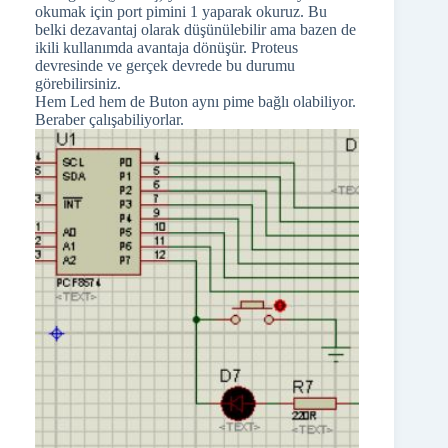
okumak için port pimini 1 yaparak okuruz. Bu
belki dezavantaj olarak düşünülebilir ama bazen de
ikili kullanımda avantaja dönüşür. Proteus
devresinde ve gerçek devrede bu durumu
görebilirsiniz.
Hem Led hem de Buton aynı pime bağlı olabiliyor.
Beraber çalışabiliyorlar.