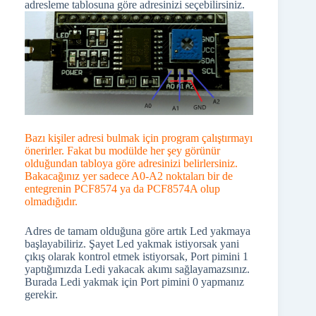
adresleme tablosuna göre adresinizi seçebilirsiniz.
Bazı kişiler adresi bulmak için program çalıştırmayı
önerirler. Fakat bu modülde her şey görünür
olduğundan tabloya göre adresinizi belirlersiniz.
Bakacağınız yer sadece A0-A2 noktaları bir de
entegrenin PCF8574 ya da PCF8574A olup
olmadığıdır.
Adres de tamam olduğuna göre artık Led yakmaya
başlayabiliriz. Şayet Led yakmak istiyorsak yani
çıkış olarak kontrol etmek istiyorsak, Port pimini 1
yaptığımızda Ledi yakacak akımı sağlayamazsınız.
Burada Ledi yakmak için Port pimini 0 yapmanız
gerekir.