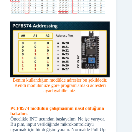
Benim kullandığım modülde adresler bu şekildedir.
Kendi modülünüze göre programlardaki adresleri
ayarlayabilirsiniz.
PCF8574 modülün çalışmasının nasıl olduğuna
bakalım.
Öncelikle INT ucundan başlayalım. Ne işe yarıyor.
Bu pim, input verildiğinde mikrokontrolcüyü
uyarmak için bir değişim yaratır. Normalde Pull Up