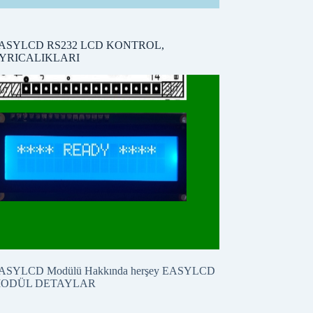
ASYLCD RS232 LCD KONTROL,
YRICALIKLARI
ASYLCD Modülü Hakkında herşey
EASYLCD
ODÜL DETAYLAR