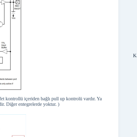
Ka
 kontrollü içeriden bağlı pull up kontrolü vardır. Ya
. Diğer entegrelerde yoktur. )