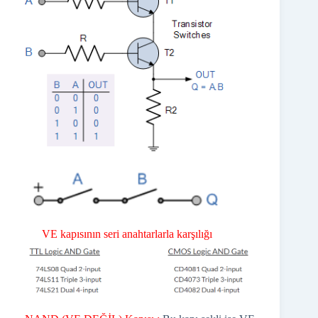
VE kapısının seri anahtarlarla karşılığı