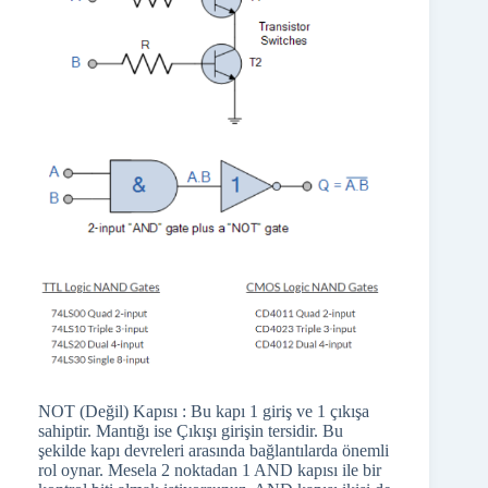
NOT (Değil) Kapısı : Bu kapı 1 giriş ve 1 çıkışa
sahiptir. Mantığı ise Çıkışı girişin tersidir. Bu
şekilde kapı devreleri arasında bağlantılarda önemli
rol oynar. Mesela 2 noktadan 1 AND kapısı ile bir