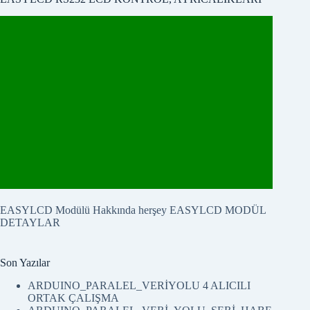
EASYLCD Modülü Hakkında herşey
EASYLCD MODÜL
DETAYLAR
Son Yazılar
ARDUINO_PARALEL_VERİYOLU 4 ALICILI
ORTAK ÇALIŞMA