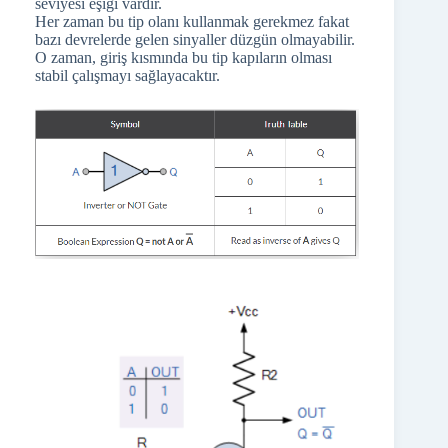
seviyesi eşiği vardır.
Her zaman bu tip olanı kullanmak gerekmez fakat
bazı devrelerde gelen sinyaller düzgün olmayabilir.
O zaman, giriş kısmında bu tip kapıların olması
stabil çalışmayı sağlayacaktır.