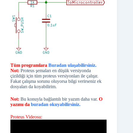
Tüm programlara
Buradan ulaşabilirsiniz.
Not:
Proteus şemaları en düşük versiyonda
çizildiği için tüm proteus versiyonları ile çalışır.
Fakat çalışma sorunu oluyorsa bilgi verirseniz ek
dosyaları da koyabilirim.
Not:
Bu konuyla bağlantılı bir yazım daha var.
O
yazımı da
buradan okuyabilirsiniz.
Proteus Videosu: